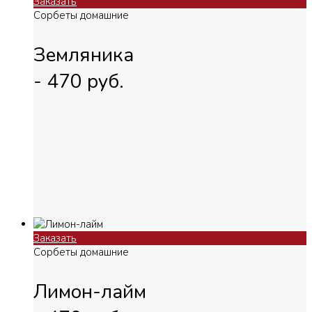
Заказать
Сорбеты домашние
Земляника
-
470
руб.
Заказать
Сорбеты домашние
Лимон-лайм