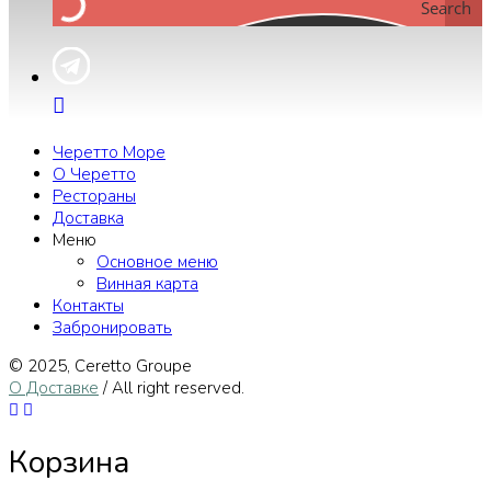
Search
Черетто Море
О Черетто
Рестораны
Доставка
Меню
Основное меню
Винная карта
Контакты
Забронировать
© 2025, Сeretto Groupe
О Доставке
/ All right reserved.
Корзина