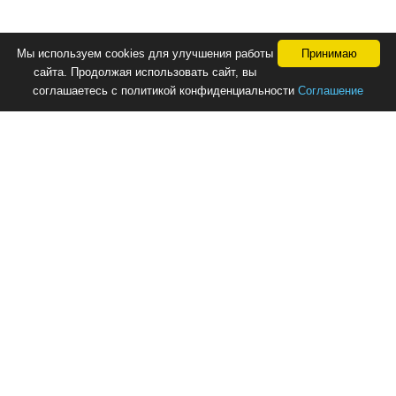
Мы используем cookies для улучшения работы
Принимаю
сайта. Продолжая использовать сайт, вы
соглашаетесь с политикой конфиденциальности
Соглашение