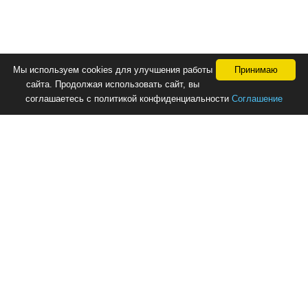
Мы используем cookies для улучшения работы
Принимаю
сайта. Продолжая использовать сайт, вы
соглашаетесь с политикой конфиденциальности
Соглашение