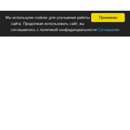
Мы используем cookies для улучшения работы
Принимаю
сайта. Продолжая использовать сайт, вы
соглашаетесь с политикой конфиденциальности
Соглашение