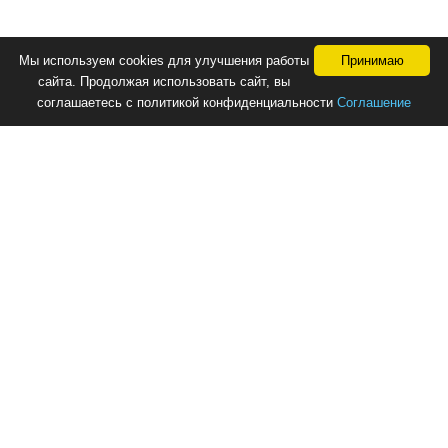
Мы используем cookies для улучшения работы
Принимаю
сайта. Продолжая использовать сайт, вы
соглашаетесь с политикой конфиденциальности
Соглашение