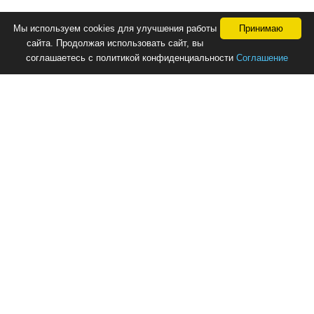
Мы используем cookies для улучшения работы
Принимаю
сайта. Продолжая использовать сайт, вы
соглашаетесь с политикой конфиденциальности
Соглашение