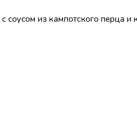
 с соусом из кампотского перца и