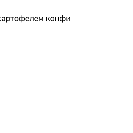
 картофелем конфи