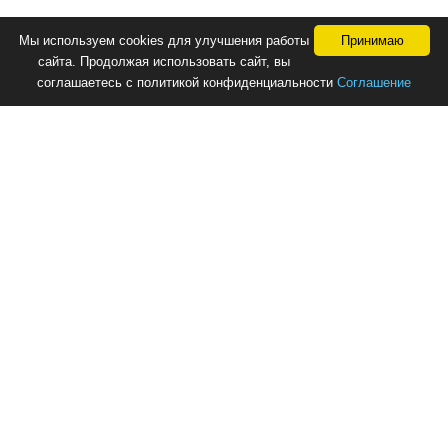
Мы используем cookies для улучшения работы
Принимаю
сайта. Продолжая использовать сайт, вы
соглашаетесь с политикой конфиденциальности
Соглашение