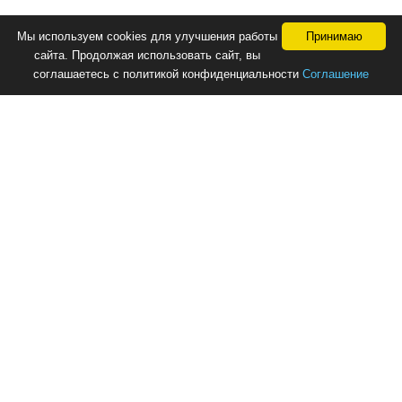
Мы используем cookies для улучшения работы
Принимаю
сайта. Продолжая использовать сайт, вы
соглашаетесь с политикой конфиденциальности
Соглашение